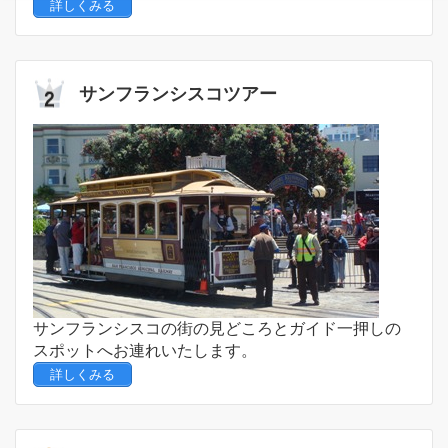
詳しくみる
サンフランシスコツアー
サンフランシスコの街の見どころとガイド一押しの
スポットへお連れいたします。
詳しくみる