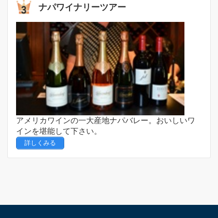
ナパワイナリーツアー
アメリカワインの一大産地ナパバレー。おいしいワ
インを堪能して下さい。
詳しくみる