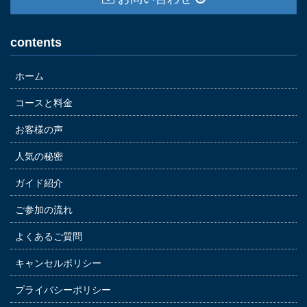
contents
ホーム
コースと料金
お客様の声
人気の秘密
ガイド紹介
ご参加の流れ
よくあるご質問
キャンセルポリシー
プライバシーポリシー