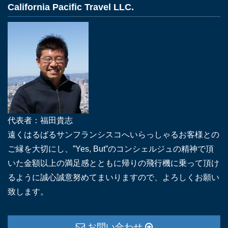
California Pacific Travel LLC.
代表者：福田貴志
遠くはるばるサンフランシスコへいらっしゃるお客様との
ご縁を大切にし、”Yes, But”のコンシェルジュの精神で頂
いた金額以上の満足感とともに帰りの飛行機に乗って頂け
るように誠心誠意努めてまいりますので、よろしくお願い
致します。
お問い合わせ